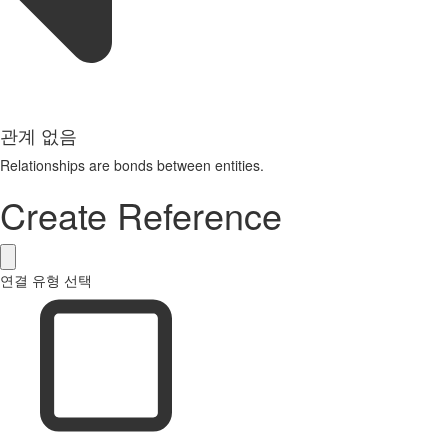
관계 없음
Relationships are bonds between entities.
Create Reference
연결 유형 선택