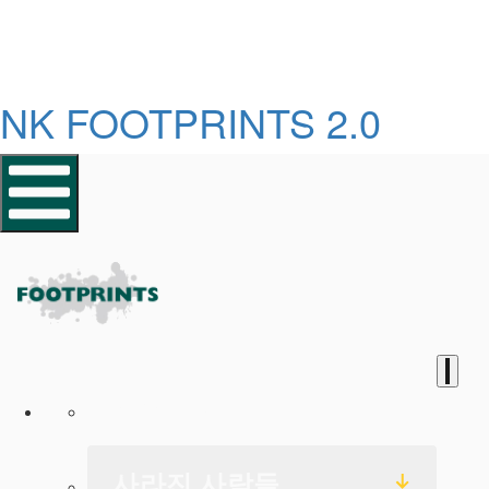
NK FOOTPRINTS 2.0
홈페이지
사라진 사람들