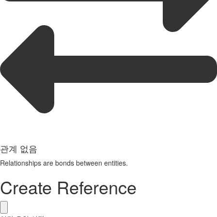
관계 없음
Relationships are bonds between entities.
Create Reference