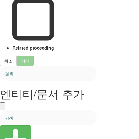
Related proceeding
취소
저장
엔티티/문서 추가