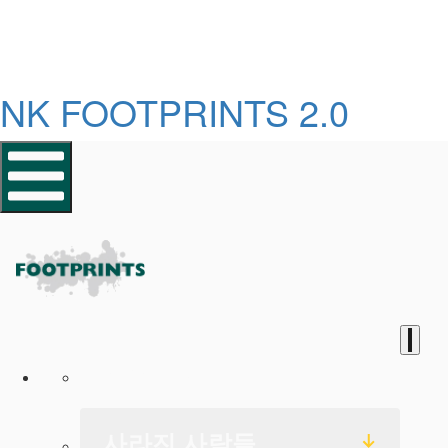
NK FOOTPRINTS 2.0
홈페이지
사라진 사람들