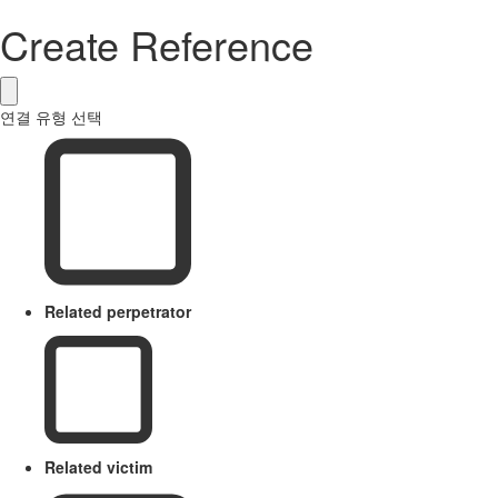
Create Reference
연결 유형 선택
Related perpetrator
Related victim