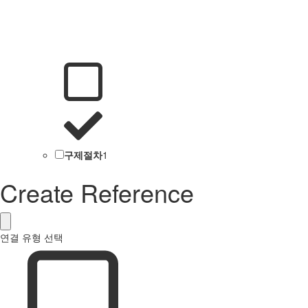
구제절차
1
Create Reference
연결 유형 선택