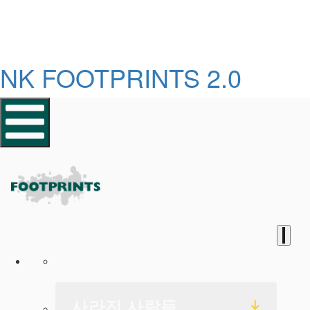
NK FOOTPRINTS 2.0
홈페이지
사라진 사람들