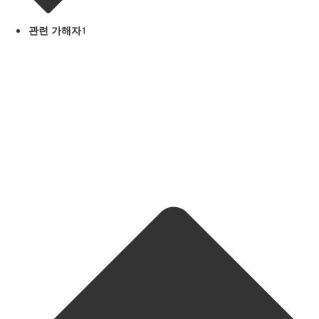
관련 가해자
1