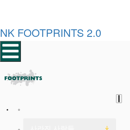
NK FOOTPRINTS 2.0
홈페이지
사라진 사람들